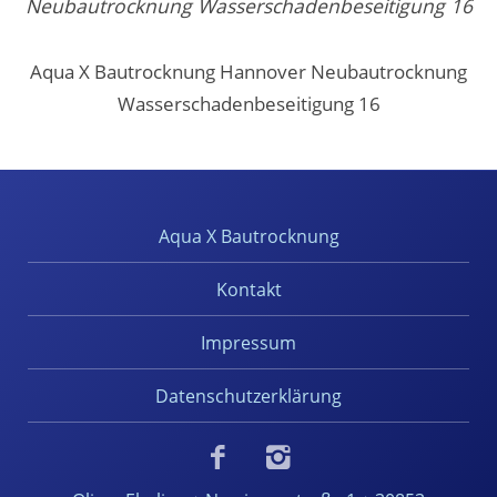
Neubautrocknung Wasserschadenbeseitigung 16
Aqua X Bautrocknung Hannover Neubautrocknung
Wasserschadenbeseitigung 16
Aqua X Bautrocknung
Kontakt
Impressum
Datenschutzerklärung