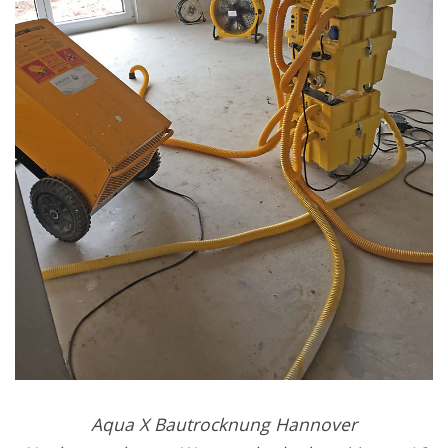
Aqua X Bautrocknung Hannover