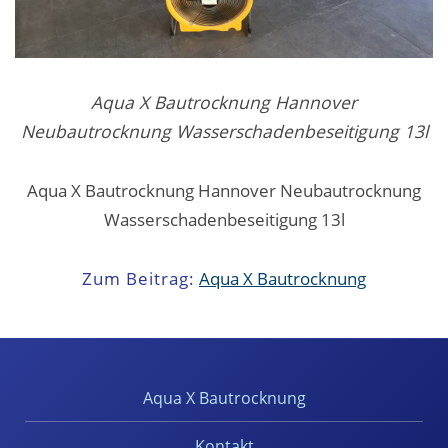
Aqua X Bautrocknung Hannover
Neubautrocknung Wasserschadenbeseitigung 13l
Aqua X Bautrocknung Hannover Neubautrocknung
Wasserschadenbeseitigung 13l
Zum Beitrag:
Aqua X Bautrocknung
Aqua X Bautrocknung
Kontakt