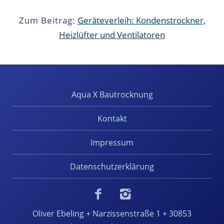
Zum Beitrag:
Geräteverleih: Kondenstrockner,
Heizlüfter und Ventilatoren
Aqua X Bautrocknung
Kontakt
Impressum
Datenschutzerklärung
Oliver Ebeling + Narzissenstraße 1 + 30853