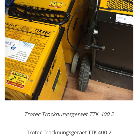
Trotec Trocknungsgeraet TTK 400 2
Trotec Trocknungsgeraet TTK 400 2